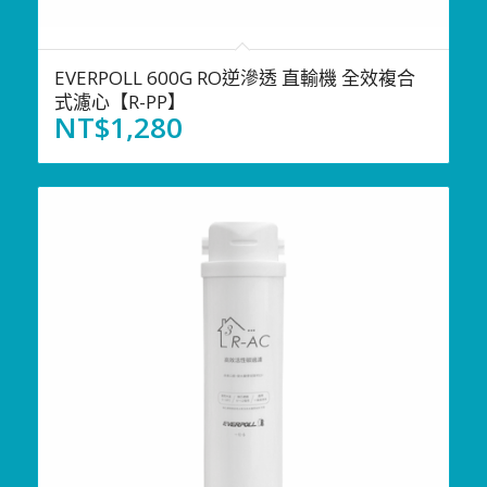
EVERPOLL 600G RO逆滲透 直輸機 全效複合
式濾心【R-PP】
NT$
1,280