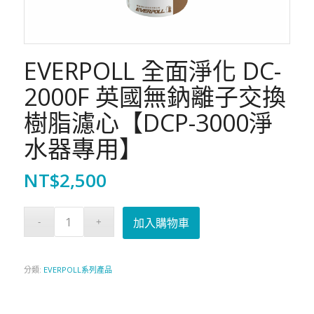
EVERPOLL 全面淨化 DC-
2000F 英國無鈉離子交換
樹脂濾心【DCP-3000淨
水器專用】
NT$
2,500
加入購物車
分類:
EVERPOLL系列產品