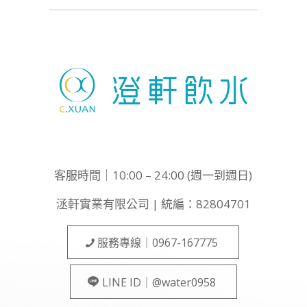
客服時間｜10:00 – 24:00 (週一到週日)
洆軒實業有限公司 | 統編：82804701
服務專線｜0967-167775
LINE ID｜@water0958