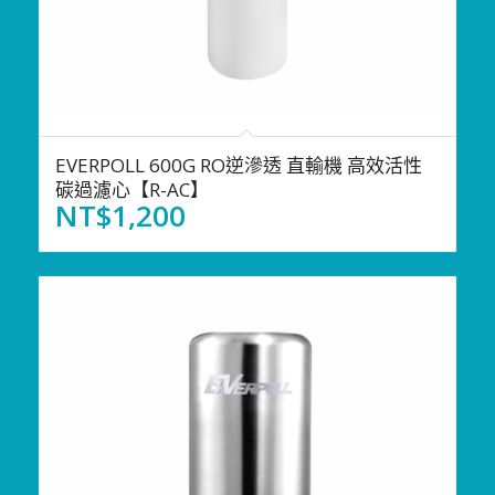
EVERPOLL 600G RO逆滲透 直輸機 高效活性
碳過濾心【R-AC】
NT$
1,200