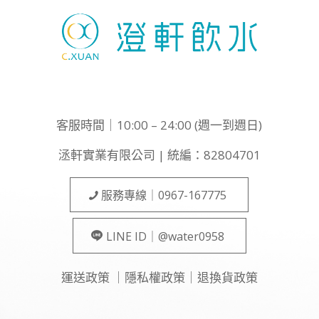
客服時間｜10:00 – 24:00 (週一到週日)
洆軒實業有限公司 | 統編：82804701
服務專線｜0967-167775
LINE ID｜@water0958
運送政策
｜
隱私權政策
｜
退換貨政策