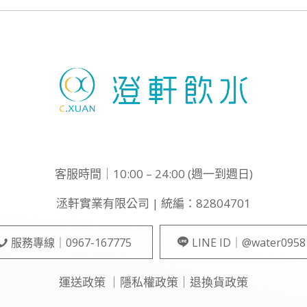
客服時間｜10:00 – 24:00 (週一到週日)
洆軒實業有限公司 | 統編：82804701
服務專線｜0967-167775
LINE ID｜@water0958
運送政策
｜
隱私權政策
｜
退換貨政策