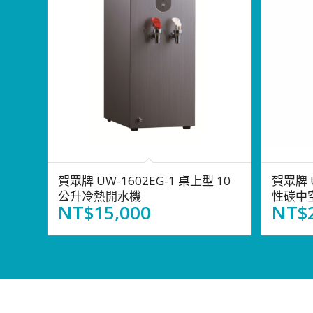
賀眾牌 UW-1602EG-1 桌上型 10
賀眾牌 
公升冷熱開水機
性碳中
NT$
15,000
NT$