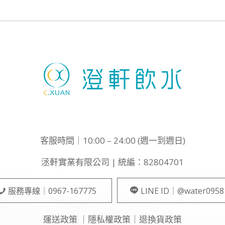
客服時間｜10:00 – 24:00 (週一到週日)
洆軒實業有限公司 | 統編：82804701
服務專線｜0967-167775
LINE ID｜@water0958
運送政策
｜
隱私權政策
｜
退換貨政策