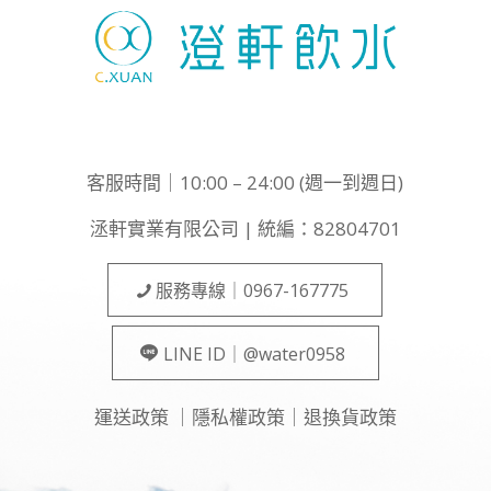
客服時間｜10:00 – 24:00 (週一到週日)
洆軒實業有限公司 | 統編：82804701
服務專線｜0967-167775
LINE ID｜@water0958
運送政策
｜
隱私權政策
｜
退換貨政策