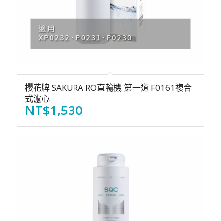
櫻花牌 SAKURA RO直輸機 第一道 F0161複合
式濾心
NT$
1,530