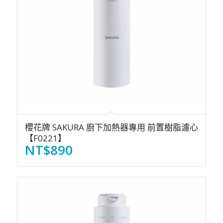
櫻花牌 SAKURA 廚下加熱器專用 前置樹脂濾心
【F0221】
NT$
890