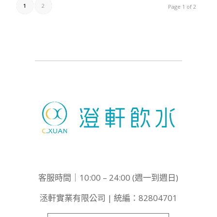
1
2
Page 1 of 2
客服時間｜10:00 – 24:00 (週一到週日)
洆軒實業有限公司 | 統編：82804701