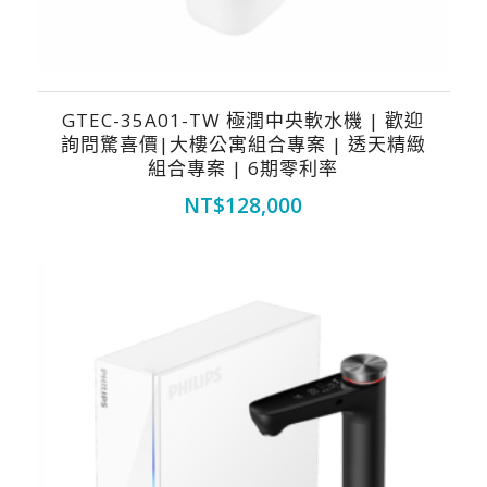
GTEC-35A01-TW 極潤中央軟水機 | 歡迎
詢問驚喜價|大樓公寓組合專案 | 透天精緻
組合專案 | 6期零利率
NT$
128,000