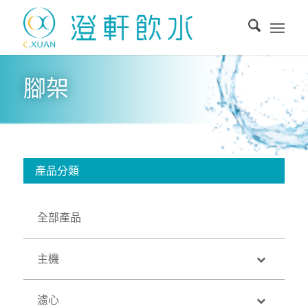
腳架
產品分類
全部產品
主機
濾心