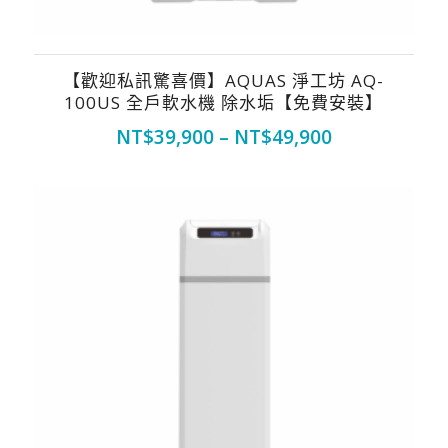
【歡迎私訊驚喜價】AQUAS 淨工坊 AQ-
100US 全戶軟水機 除水垢【免費安裝】
NT$
39,900
–
NT$
49,900