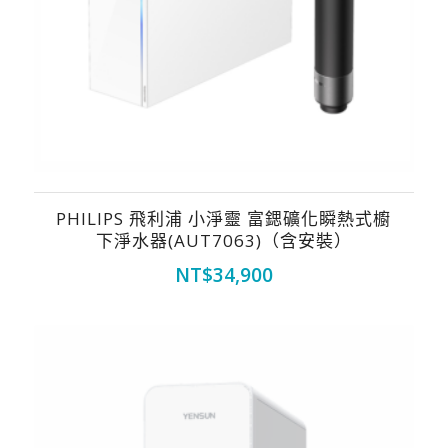
PHILIPS 飛利浦 小淨靈 富鍶礦化瞬熱式櫥
下淨水器(AUT7063)（含安裝）
NT$
34,900