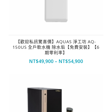
【歡迎私訊驚喜價】AQUAS 淨工坊 AQ-
150US 全戶軟水機 除水垢【免費安裝】【6
期零利率】
NT$
49,900
–
NT$
54,900