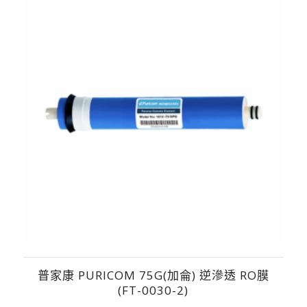
普家康 PURICOM 75G(加侖) 逆滲透 RO膜
(FT-0030-2)