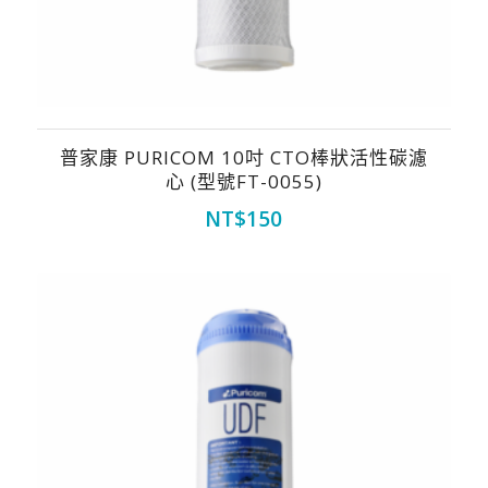
普家康 PURICOM 10吋 CTO棒狀活性碳濾
心 (型號FT-0055)
NT$
150