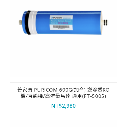
普家康 PURICOM 600G(加侖) 逆滲透RO
機/直輸機/高流量馬達 適用(FT-5005)
NT$
2,980