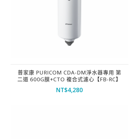
普家康 PURICOM CDA-DM淨水器專用 第
二道 600G膜+CTO 複合式濾心【FB-RC】
NT$
4,280