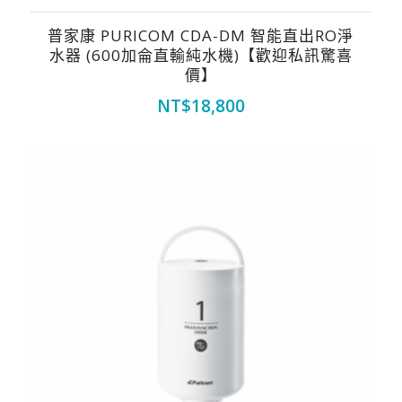
普家康 PURICOM CDA-DM 智能直出RO淨
水器 (600加侖直輸純水機)【歡迎私訊驚喜
價】
NT$
18,800