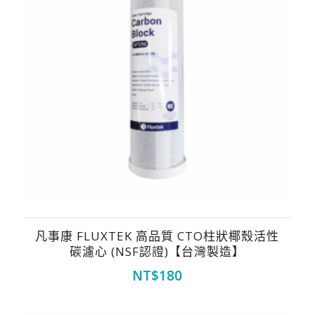
凡事康 FLUXTEK 高品質 CTO柱狀椰殼活性
碳濾心 (NSF認證)【台灣製造】
NT$
180