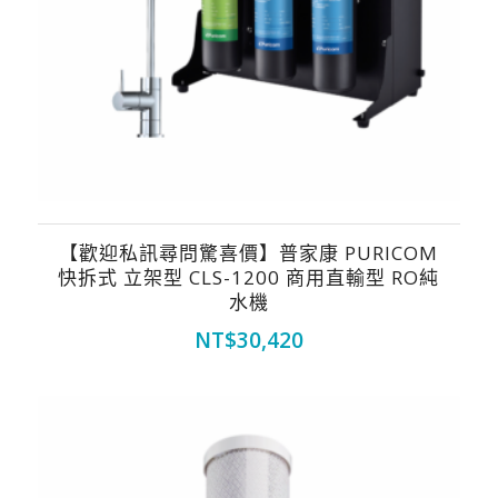
【歡迎私訊尋問驚喜價】普家康 PURICOM
快拆式 立架型 CLS-1200 商用直輸型 RO純
水機
NT$
30,420