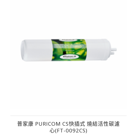
普家康 PURICOM CS快插式 燒結活性碳濾
心(FT-0092CS)