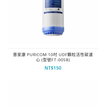
普家康 PURICOM 10吋 UDF顆粒活性碳濾
心 (型號FT-0058)
NT$
150