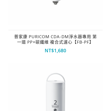
普家康 PURICOM CDA-DM淨水器專用 第
一道 PP+碳纖維 複合式濾心【FB-PF】
NT$
1,680