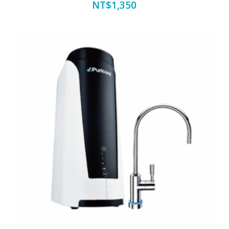
NT$
1,350