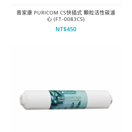
普家康 PURICOM CS快插式 顆粒活性碳濾
心 (FT-0083CS)
NT$
450