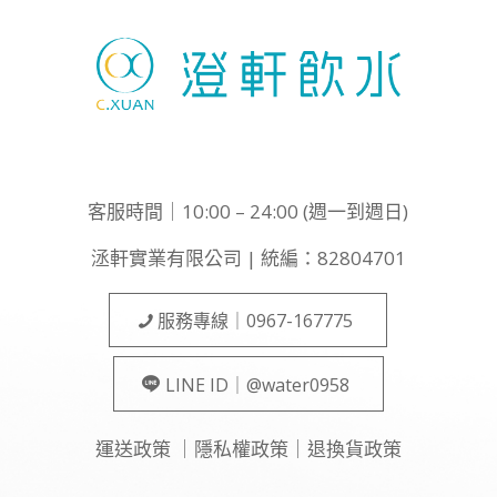
客服時間｜10:00 – 24:00 (週一到週日)
洆軒實業有限公司 | 統編：82804701
服務專線｜0967-167775
LINE ID｜@water0958
運送政策
｜
隱私權政策
｜
退換貨政策