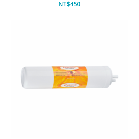
NT$
450