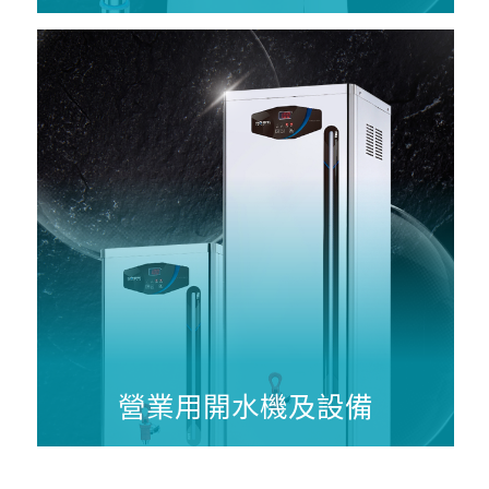
營業用開水機及設備