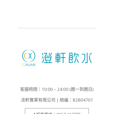
客服時間｜10:00 – 24:00 (週一到週日)
洆軒實業有限公司 | 統編：82804701