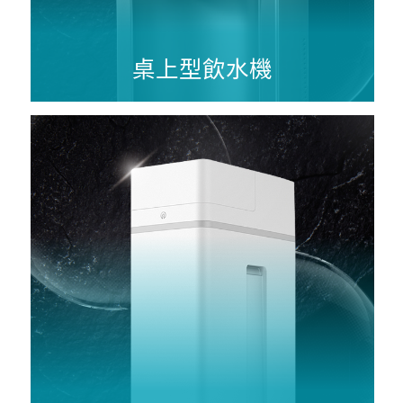
桌上型飲水機