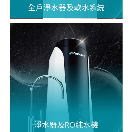
全戶淨水器及軟水系統
淨水器及RO純水機