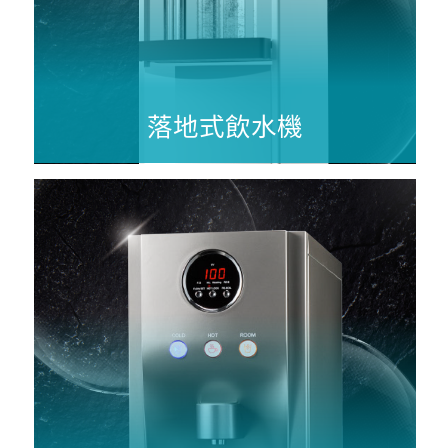
落地式飲水機