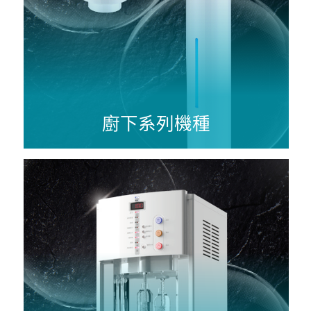
廚下系列機種